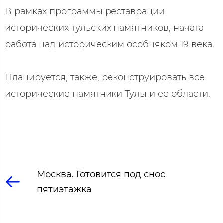
В рамках программы реставрации
исторических тульских памятников, начата
работа над историческим особняком 19 века.
Планируется, также, реконструировать все
исторические памятники Тулы и ее области.
Москва. Готовится под снос
пятиэтажка