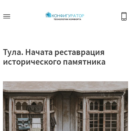
Тула. Начата реставрация
исторического памятника