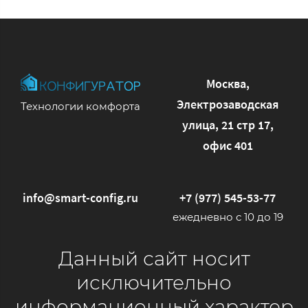
Москва,
Электрозаводская
Технологии комфорта
улица, 21 стр 17,
офис 401
info@smart-config.ru
+7 (977) 545-53-77
ежедневно с 10 до 19
Данный сайт носит
исключительно
информационный характер