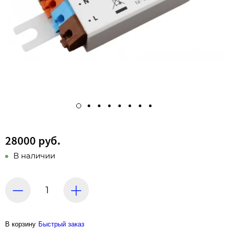
28000 руб.
В наличии
В корзину
Быстрый заказ