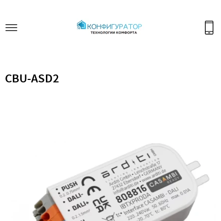
CBU-ASD2