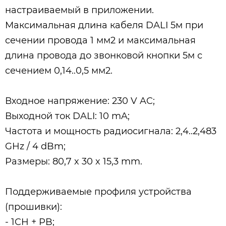
настраиваемый в приложении.
Максимальная длина кабеля DALI 5м при
сечении провода 1 мм2 и максимальная
длина провода до звонковой кнопки 5м с
сечением 0,14..0,5 мм2.
Входное напряжение: 230 V AC;
Выходной ток DALI: 10 mA;
Частота и мощность радиосигнала: 2,4..2,483
GHz / 4 dBm;
Размеры: 80,7 x 30 x 15,3 mm.
Поддерживаемые профиля устройства
(прошивки):
- 1CH + PB;