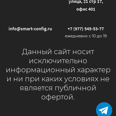
улица, 21 стр 17,
офис 401
info@smart-config.ru
+7 (977) 545-53-77
ежедневно с 10 до 19
Данный сайт носит
исключительно
информационный характер
и ни при каких условиях не
является публичной
офертой.