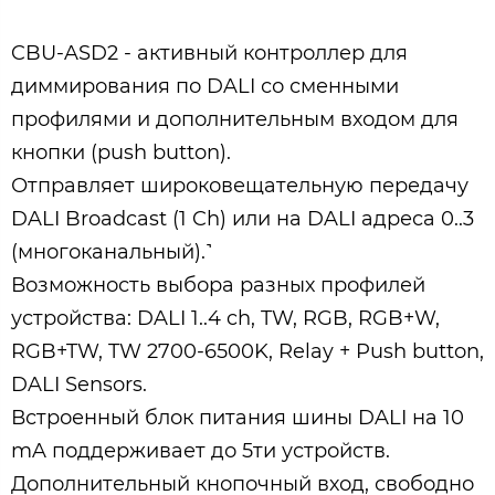
CBU-ASD2 - активный контроллер для
диммирования по DALI со сменными
профилями и дополнительным входом для
кнопки (push button).
Отправляет широковещательную передачу
DALI Broadcast (1 Ch) или на DALI адреса 0..3
(многоканальный).˺
Возможность выбора разных профилей
устройства: DALI 1..4 ch, TW, RGB, RGB+W,
RGB+TW, TW 2700-6500K, Relay + Push button,
DALI Sensors.
Встроенный блок питания шины DALI на 10
mA поддерживает до 5ти устройств.
Дополнительный кнопочный вход, свободно