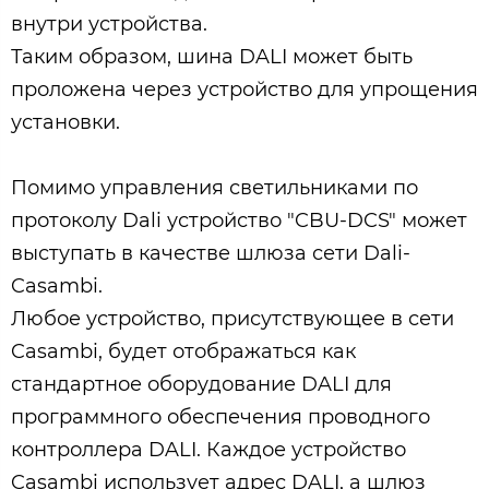
внутри устройства.
Таким образом, шина DALI может быть
проложена через устройство для упрощения
установки.
Помимо управления светильниками по
протоколу Dali устройство "CBU-DCS" может
выступать в качестве шлюза сети Dali-
Casambi.
Любое устройство, присутствующее в сети
Casambi, будет отображаться как
стандартное оборудование DALI для
программного обеспечения проводного
контроллера DALI. Каждое устройство
Casambi использует адрес DALI, а шлюз