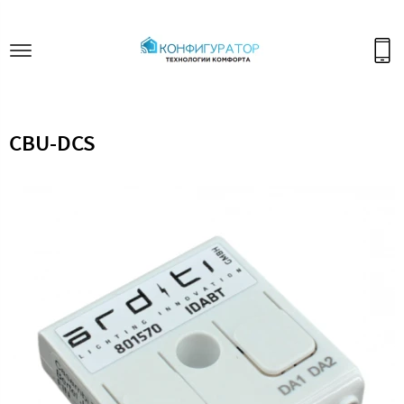
CBU-DCS