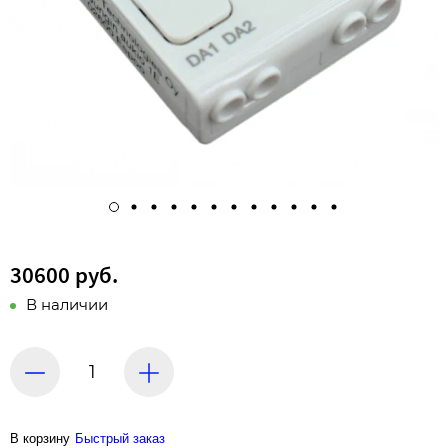
30600 руб.
В наличии
В корзину
Быстрый заказ