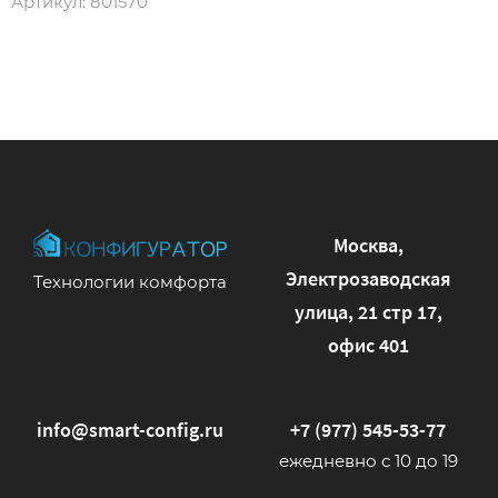
Артикул:
801570
Москва,
Электрозаводская
Технологии комфорта
улица, 21 стр 17,
офис 401
info@smart-config.ru
+7 (977) 545-53-77
ежедневно с 10 до 19