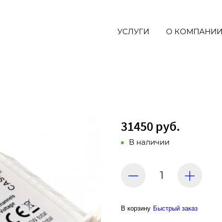
УСЛУГИ
О КОМПАНИ
31450 руб.
В наличии
В корзину
Быстрый заказ