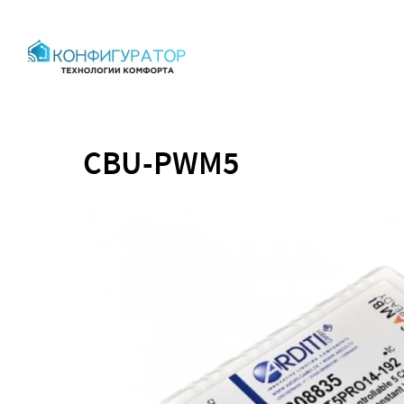
CBU-PWM5