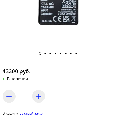
43300 руб.
В наличии
В корзину
Быстрый заказ