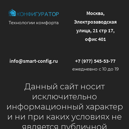
Москва,
Электрозаводская
Технологии комфорта
улица, 21 стр 17,
офис 401
info@smart-config.ru
+7 (977) 545-53-77
ежедневно с 10 до 19
Данный сайт носит
исключительно
информационный характер
и ни при каких условиях не
является публичной