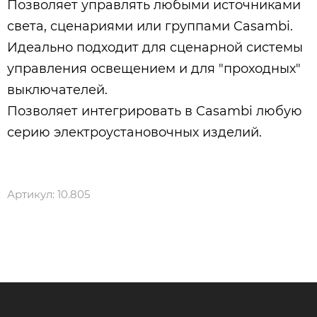
Позволяет управлять любыми источниками
света, сценариями или группами Casambi.
Идеально подходит для сценарной системы
управления освещением и для "проходных"
выключателей.
Позволяет интегрировать в Casambi любую
серию электроустановочных изделий.
Артикул:
10.805