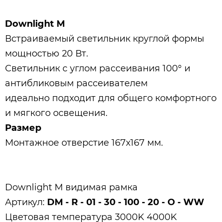
Downlight M
Встраиваемый светильник круглой формы
мощностью 20 Вт.
Светильник с углом рассеивания 100° и
антибликовым рассеивателем
идеально подходит для общего комфортного
и мягкого освещения.
Размер
Монтажное отверстие 167х167 мм.
Downlight M видимая рамка
Артикул:
DM - R - 01 - 30 - 100 - 20 - O - WW
Цветовая температура 3000K 4000K