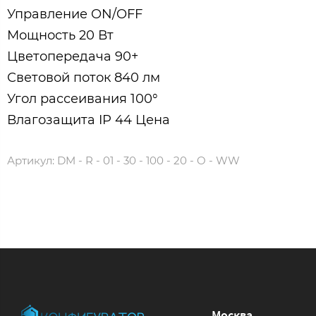
Управление ON/OFF
Мощность 20 Вт
Цветопередача 90+
Световой поток 840 лм
Угол рассеивания 100°
Влагозащита IP 44 Цена
Артикул:
DM - R - 01 - 30 - 100 - 20 - O - WW
Москва,