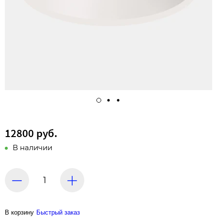
12800 руб.
В наличии
В корзину
Быстрый заказ