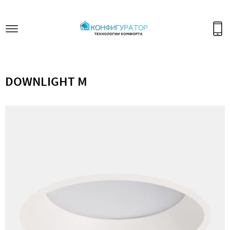
DOWNLIGHT M