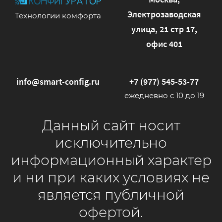
Электрозаводская
Технологии комфорта
улица, 21 стр 17,
офис 401
info@smart-config.ru
+7 (977) 545-53-77
ежедневно с 10 до 19
Данный сайт носит
исключительно
информационный характер
и ни при каких условиях не
является публичной
офертой.