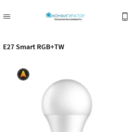
E27 Smart RGB+TW