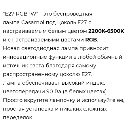
"E27 RGBTW" - это беспроводная
лампа Casambi под цоколь E27 с
настраиваемым белым цветом
2200K-6500K
и с настраиваемыми цветами
RGB
.
Новая светодиодная лампа привносит
инновационные функции в любой обычный
источник света благодаря самому
распространенному цоколю E27.
Лампа обеспечивает высокий индекс
цветопередачи 90 Ra (в белых цветах).
Просто вкрутите лампочку и используйте ее,
простая установка и никаких сложных
переделок.