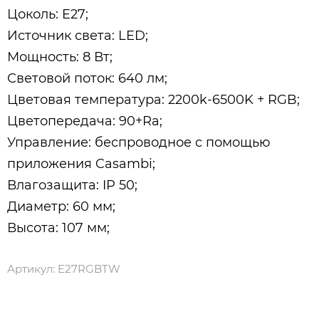
Цоколь: E27;
Источник света: LED;
Мощность: 8 Вт;
Световой поток: 640 лм;
Цветовая температура: 2200k-6500K + RGB;
Цветопередача: 90+Ra;
Управление: беспроводное с помощью
приложения Casambi;
Влагозащита: IP 50;
Диаметр: 60 мм;
Высота: 107 мм;
Артикул:
E27RGBTW