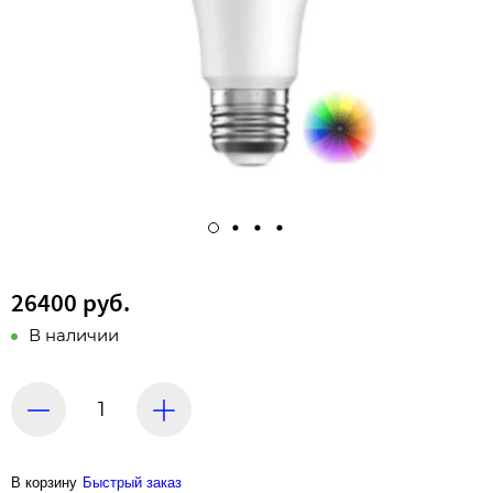
26400 руб.
В наличии
В корзину
Быстрый заказ