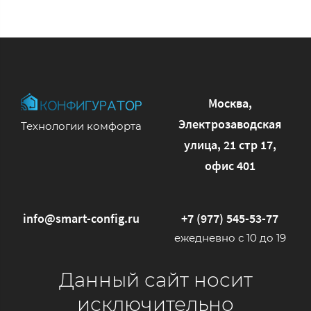
Москва,
Электрозаводская
Технологии комфорта
улица, 21 стр 17,
офис 401
info@smart-config.ru
+7 (977) 545-53-77
ежедневно с 10 до 19
Данный сайт носит
исключительно