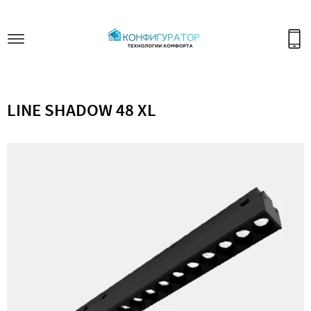
LINE SHADOW 48 XL