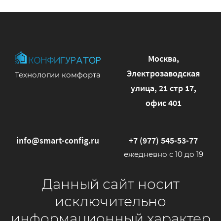
Москва,
Электрозаводская
Технологии комфорта
улица, 21 стр 17,
офис 401
info@smart-config.ru
+7 (977) 545-53-77
ежедневно с 10 до 19
Данный сайт носит
исключительно
информационный характер