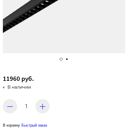
11960 руб.
В наличии
В корзину
Быстрый заказ