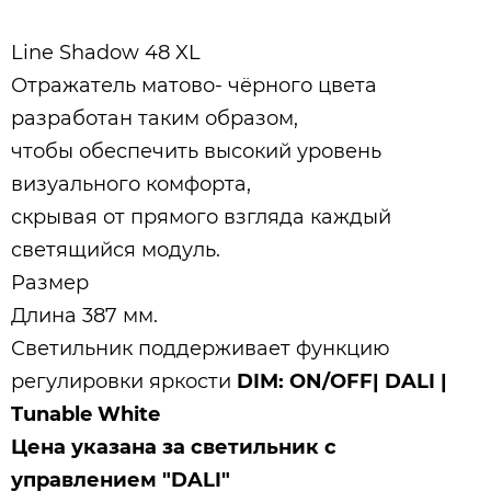
Line Shadow 48 XL
Отражатель матово- чёрного цвета
разработан таким образом,
чтобы обеспечить высокий уровень
визуального комфорта,
скрывая от прямого взгляда каждый
светящийся модуль.
Размер
Длина 387 мм.
Светильник поддерживает функцию
регулировки яркости
DIM: ON/OFF| DALI |
Tunable White
Цена указана за светильник с
управлением "DALI"