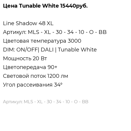
Цена
Tunable White
15440руб.
Line Shadow 48 XL
Артикул: MLS - XL - 30 - 34 - 10 - O - BB
Цветовая температура 3000
DIM: ON/OFF| DALI | Tunable White
Мощность 20 Вт
Цветопередача 90+
Световой поток 1200 лм
Угол рассеивания 34°
Артикул:
MLS - XL - 30 - 34 - 10 - O - BB