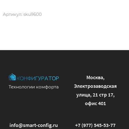
Артикул:
sku9600
Москва,
Электрозаводская
Технологии комфорта
улица, 21 стр 17,
офис 401
info@smart-config.ru
+7 (977) 545-53-77