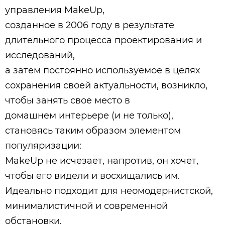
управления MakeUp,
созданное в 2006 году в результате
длительного процесса проектирования и
исследований,
а затем постоянно используемое в целях
сохранения своей актуальности, возникло,
чтобы занять свое место в
домашнем интерьере (и не только),
становясь таким образом элементом
популяризации:
MakeUp не исчезает, напротив, он хочет,
чтобы его видели и восхищались им.
Идеально подходит для неомодернистской,
минималистичной и современной
обстановки.