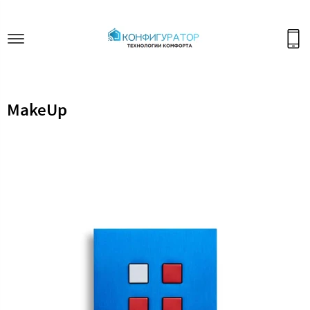
MakeUp