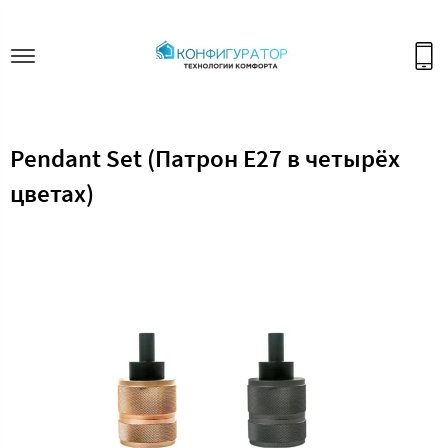
Pendant Set (Патрон E27 в четырёх
цветах)