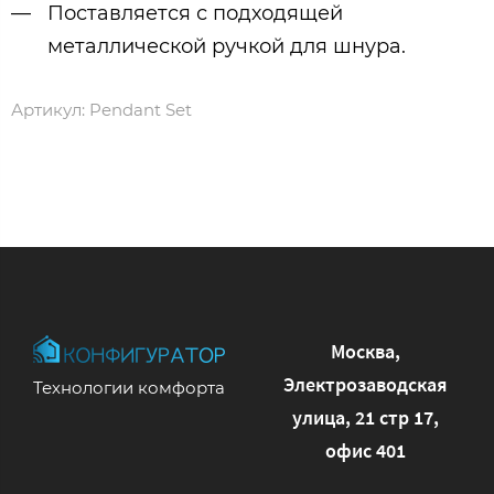
Поставляется с подходящей
металлической ручкой для шнура.
Артикул:
Pendant Set
Москва,
Электрозаводская
Технологии комфорта
улица, 21 стр 17,
офис 401