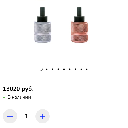
13020 руб.
В наличии