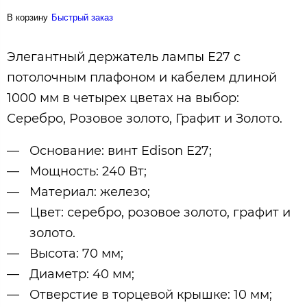
В корзину
Быстрый заказ
Элегантный держатель лампы E27 с
потолочным плафоном и кабелем длиной
1000 мм в четырех цветах на выбор:
Серебро, Розовое золото, Графит и Золото.
Основание: винт Edison E27;
Мощность: 240 Вт;
Материал: железо;
Цвет: серебро, розовое золото, графит и
золото.
Высота: 70 мм;
Диаметр: 40 мм;
Отверстие в торцевой крышке: 10 мм;