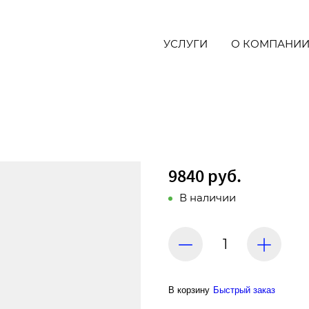
УСЛУГИ
О КОМПАНИ
9840 руб.
В наличии
В корзину
Быстрый заказ