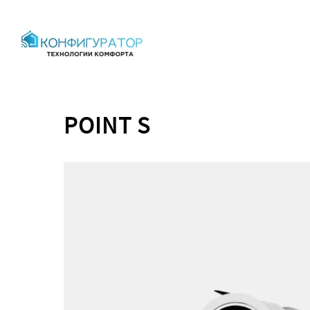
POINT S