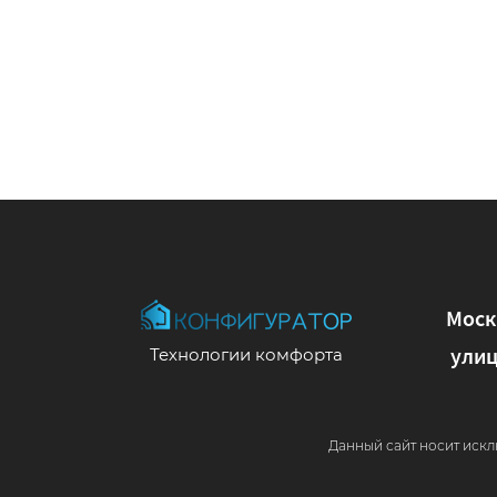
Моск
улиц
Технологии комфорта
Данный сайт носит искл