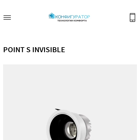
POINT S INVISIBLE