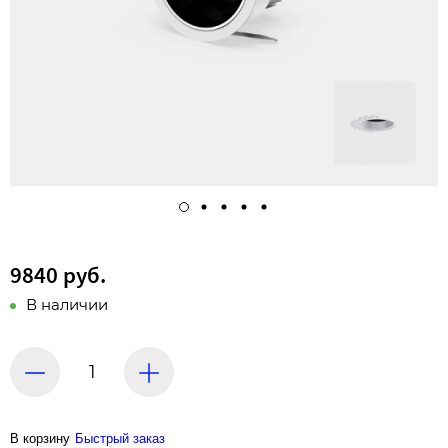
9840 руб.
В наличии
В корзину
Быстрый заказ