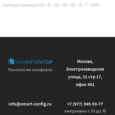
Артикул:
Артикул: PS - R - 02 - 30 - 50 - 9 - T - WW
Москва,
Электрозаводская
Технологии комфорта
улица, 21 стр 17,
офис 401
info@smart-config.ru
+7 (977) 545-53-77
ежедневно с 10 до 19