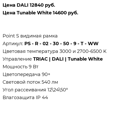
Цена DALI 12840 руб.
Цена
Tunable White
14600 руб.
Point S видимая рамка
Артикул:
PS - R - 02 - 30 - 50 - 9 - T - WW
Цветовая температура 3000 и 2700-6500 K
Управление
TRIAC | DALI | Tunable White
Мощность 9 Вт
Цветопередача 90+
Световой поток 540 лм
Угол рассеивания 12\24\50°
Влагозащита IP 44