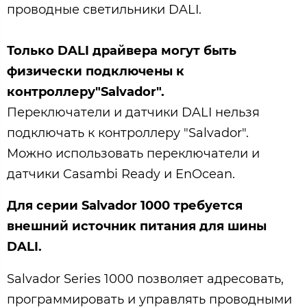
проводные светильники DALI.
Только DALI драйвера могут быть
физически подключены к
контроллеру"Salvador".
Переключатели и датчики DALI нельзя
подключать к контроллеру "Salvador".
Можно использовать переключатели и
датчики Casambi Ready и EnOcean.
Для серии Salvador 1000
требуется
внешний источник питания для шины
DALI.
Salvador Series 1000 позволяет адресовать,
программировать и управлять проводными