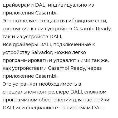
драйверами DALI индивидуально из
приложения Casambi.
Это позволяет создавать гибридные сети,
состоящие как из устройств Casambi Ready,
так и из устройств DALI.
Все драйверы DALI, подключенные к
устройству Salvador, можно легко
программировать и управлять ими так же,
как устройствами Casambi Ready, через
приложение Casambi.
Это устраняет необходимость в
специальном контроллере DALI, сложном
программном обеспечении для настройки
DALI или специалисте по системам DALI.