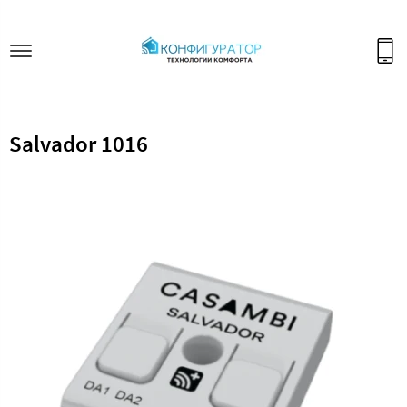
Salvador 1016