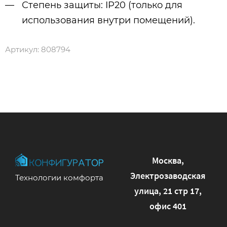
Степень защиты: IP20 (только для
использования внутри помещений).
Артикул:
808794
Москва,
Электрозаводская
Технологии комфорта
улица, 21 стр 17,
офис 401