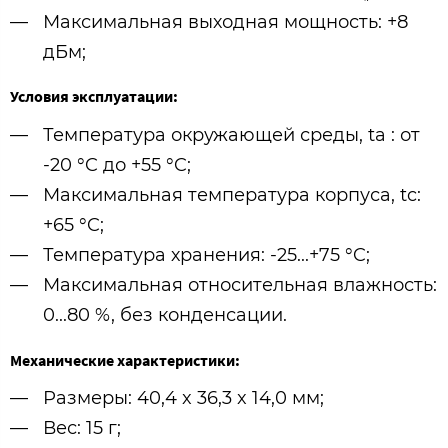
Максимальная выходная мощность: +8
дБм;
Условия эксплуатации:
Температура окружающей среды, ta : от
-20 °C до +55 °C;
Максимальная температура корпуса, tc:
+65 °C;
Температура хранения: -25...+75 °C;
Максимальная относительная влажность:
0...80 %, без конденсации.
Механические характеристики:
Размеры: 40,4 x 36,3 x 14,0 мм;
Вес: 15 г;