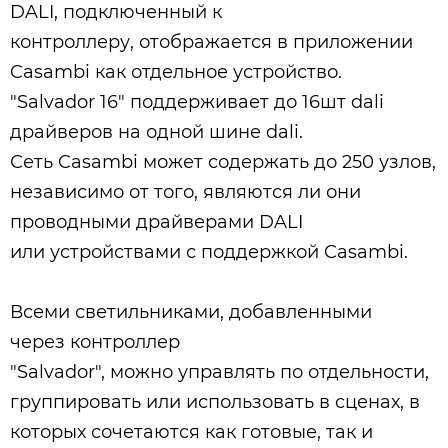
DALI, подключенный к
контроллеру, отображается в приложении
Casambi как отдельное устройство.
"Salvador 16" поддерживает до 16шт dali
драйверов на одной шине dali.
Сеть Casambi может содержать до 250 узлов,
независимо от того, являются ли они
проводными драйверами DALI
или устройствами с поддержкой Casambi.
Всеми светильниками, добавленными
через контроллер
"Salvador", можно управлять по отдельности,
группировать или использовать в сценах, в
которых сочетаются как готовые, так и