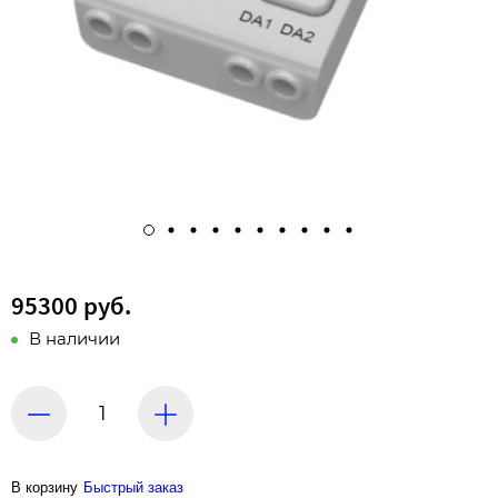
95300 руб.
В наличии
В корзину
Быстрый заказ