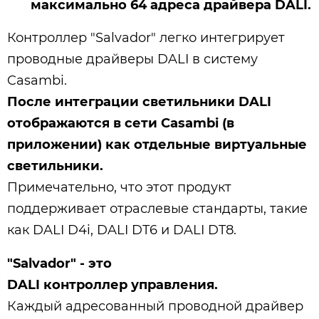
максимально 64 адреса драйвера DALI.
Контроллер "Salvador" легко интегрирует
проводные драйверы DALI в систему
Casambi.
После интеграции светильники DALI
отображаются в сети Casambi (в
приложении) как отдельные виртуальные
светильники.
Примечательно, что этот продукт
поддерживает отраслевые стандарты, такие
как DALI D4i, DALI DT6 и DALI DT8.
"Salvador" - это
DALI
контроллер
управления.
Каждый адресованный проводной драйвер