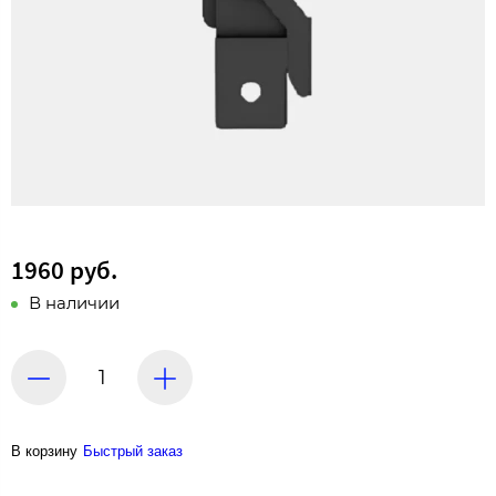
1960 руб.
В наличии
В корзину
Быстрый заказ