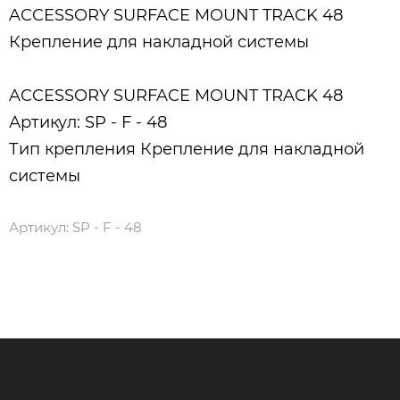
ACCESSORY SURFACE MOUNT TRACK 48
Крепление для накладной системы
ACCESSORY SURFACE MOUNT TRACK 48
Артикул: SP - F - 48
Тип крепления Крепление для накладной
системы
Артикул:
SP - F - 48