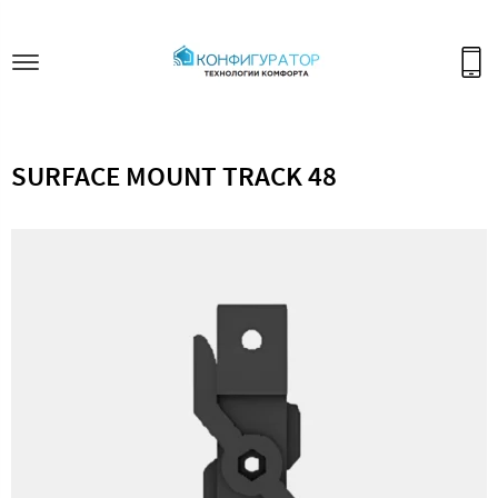
SURFACE MOUNT TRACK 48