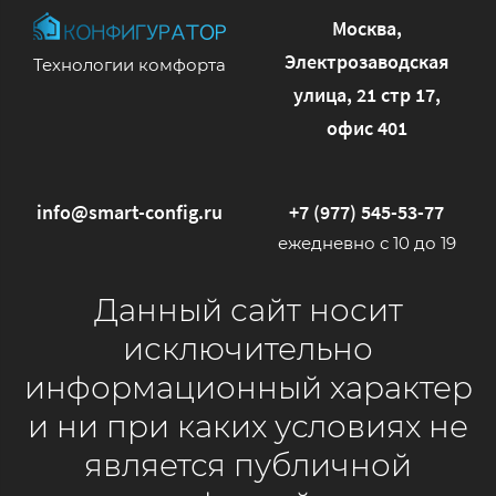
Москва,
Электрозаводская
Технологии комфорта
улица, 21 стр 17,
офис 401
info@smart-config.ru
+7 (977) 545-53-77
ежедневно с 10 до 19
Данный сайт носит
исключительно
информационный характер
и ни при каких условиях не
является публичной