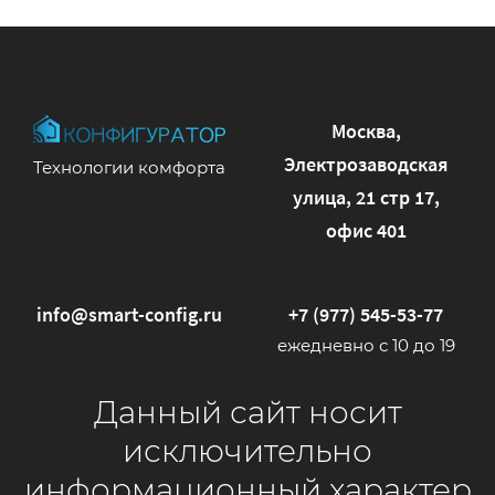
Москва,
Электрозаводская
Технологии комфорта
улица, 21 стр 17,
офис 401
info@smart-config.ru
+7 (977) 545-53-77
ежедневно с 10 до 19
Данный сайт носит
исключительно
информационный характер