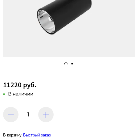
11220 руб.
В наличии
В корзину
Быстрый заказ