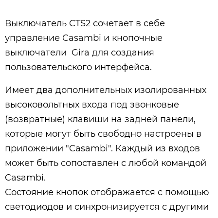
Выключатель CTS2 сочетает в себе
управление Casambi и кнопочные
выключатели Gira для создания
пользовательского интерфейса.
Имеет два дополнительных изолированных
высоковольтных входа под звонковые
(возвратные) клавиши на задней панели,
которые могут быть свободно настроены в
приложении "Casambi". Каждый из входов
может быть сопоставлен с любой командой
Casambi.
Состояние кнопок отображается с помощью
светодиодов и синхронизируется с другими