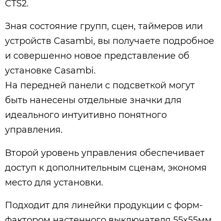
CTS2.
Зная состояние групп, сцен, таймеров или
устройств Casambi, вы получаете подробное
и совершенно новое представление об
установке Casambi.
На передней панели с подсветкой могут
быть нанесены отдельные значки для
идеального интуитивно понятного
управления.
Второй уровень управления обеспечивает
доступ к дополнительным сценам, экономя
место для установки.
Подходит для линейки продукции с форм-
фактором настенного выключателя 55x55мм,