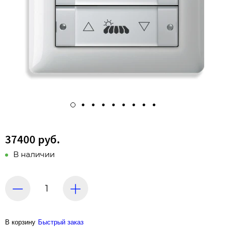
37400 руб.
В наличии
В корзину
Быстрый заказ