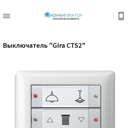
Выключатель "Gira CTS2"