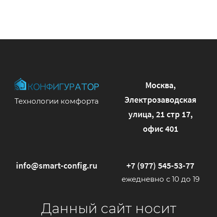
Москва,
Электрозаводская
Технологии комфорта
улица, 21 стр 17,
офис 401
info@smart-config.ru
+7 (977) 545-53-77
ежедневно с 10 до 19
Данный сайт носит